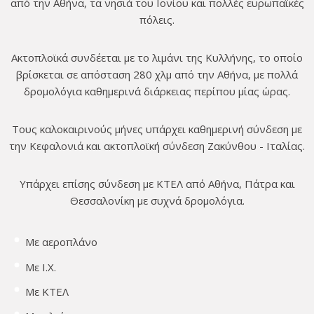
από την Αθήνα, τα νησιά του Ιονίου και πολλές ευρωπαϊκές
πόλεις.
Ακτοπλοϊκά συνδέεται με το λιμάνι της Κυλλήνης, το οποίο
βρίσκεται σε απόσταση 280 χλμ από την Αθήνα, με πολλά
δρομολόγια καθημερινά διάρκειας περίπου μίας ώρας.
Τους καλοκαιρινούς μήνες υπάρχει καθημερινή σύνδεση με
την Κεφαλονιά και ακτοπλοϊκή σύνδεση Ζακύνθου - Ιταλίας.
Υπάρχει επίσης σύνδεση με ΚΤΕΛ από Αθήνα, Πάτρα και
Θεσσαλονίκη με συχνά δρομολόγια.
Με αεροπλάνο
Με Ι.Χ.
Με ΚΤΕΛ