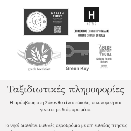
cept Marketing Cookies
Ταξιδιωτικές πληροφορίες
Η πρόσβαση στη Ζάκυνθο είναι εύκολη, οικονομική και
γίνεται με διάφορα μέσα.
Το νησί διαθέτει διεθνές αεροδρόμιο με απ’ ευθείας πτήσεις