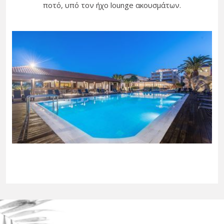
ποτό, υπό τον ήχο lounge ακουσμάτων.