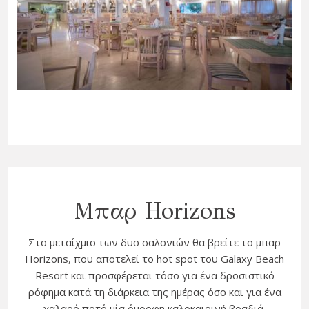
Μπαρ Horizons
Στο μεταίχμιο των δυο σαλονιών θα βρείτε το μπαρ
Horizons, που αποτελεί το hot spot του Galaxy Beach
Resort και προσφέρεται τόσο για ένα δροσιστικό
ρόφημα κατά τη διάρκεια της ημέρας όσο και για ένα
χαλαρό ποτό μία όμορφη καλοκαιρινή βραδιά.