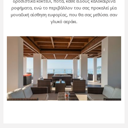
δροσιστικά κοκτέιλ, ποτά, κάθε είδους καλοκαιρινά
ροφήματα, ενώ το περιβάλλον του σας προκαλεί μία
μοναδική αίσθηση ευφορίας, που θα σας μεθύσει σαν
γλυκό αεράκι.