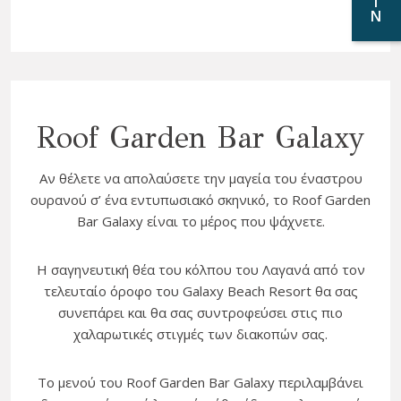
I
N
Roof Garden Bar Galaxy
Αν θέλετε να απολαύσετε την μαγεία του έναστρου
ουρανού σ’ ένα εντυπωσιακό σκηνικό, το Roof Garden
Bar Galaxy είναι το μέρος που ψάχνετε.
Η σαγηνευτική θέα του κόλπου του Λαγανά από τον
τελευταίο όροφο του Galaxy Beach Resort θα σας
συνεπάρει και θα σας συντροφεύσει στις πιο
χαλαρωτικές στιγμές των διακοπών σας.
Το μενού του Roof Garden Bar Galaxy περιλαμβάνει