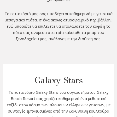
Το εστιατόριό μας σας υποδέχεται καθημερινά με γευστικά
μεσογειακά πιάτα, σ’ ένα άκρως ατμοσφαιρικό περιβάλλον,
ενώ μπορείτε να επιλέξετε να απολαύσετε τον καφέ ή το
πότο σας ανάμεσα στα τρία καλαίσθητα μπαρ του
ξενοδοχείου μας, ανάλογα με την διάθεσή σας.
Galaxy Stars
Το εστιατόριο Galaxy Stars του συγκροτήματος Galaxy
Beach Resort σας χαρίζει καθημερινά ένα μεθυστικό
ταξίδι στον κόσμο των πλούσιων ελληνικών γεύσεων, με
συνταγές εμπνευσμένες από την ζακυνθινή κουλτούρα