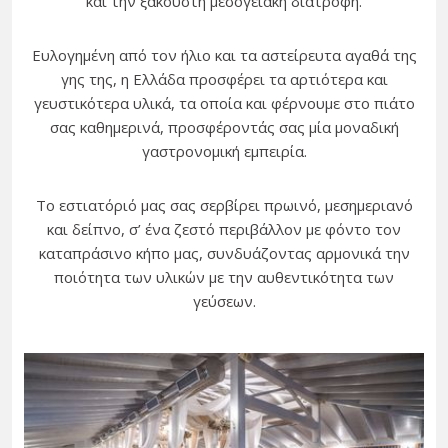
και την ξακουστή μεσογειακή διατροφή.
Ευλογημένη από τον ήλιο και τα αστείρευτα αγαθά της
γης της, η Ελλάδα προσφέρει τα αρτιότερα και
γευστικότερα υλικά, τα οποία και φέρνουμε στο πιάτο
σας καθημερινά, προσφέροντάς σας μία μοναδική
γαστρονομική εμπειρία.
Το εστιατόριό μας σας σερβίρει πρωινό, μεσημεριανό
και δείπνο, σ’ ένα ζεστό περιβάλλον με φόντο τον
καταπράσινο κήπο μας, συνδυάζοντας αρμονικά την
ποιότητα των υλικών με την αυθεντικότητα των
γεύσεων.