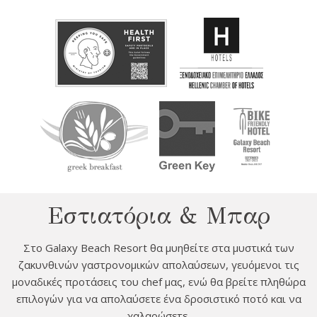
cept Marketing Cookies
Εστιατόρια & Μπαρ
Στο Galaxy Beach Resort θα μυηθείτε στα μυστικά των
ζακυνθινών γαστρονομικών απολαύσεων, γευόμενοι τις
μοναδικές προτάσεις του chef μας, ενώ θα βρείτε πληθώρα
επιλογών για να απολαύσετε ένα δροσιστικό ποτό και να
χαλαρώσετε.