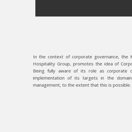
In the context of corporate governance, the
Hospitality Group, promotes the idea of Corpor
Being fully aware of its role as corporate c
implementation of its targets in the domain
management, to the extent that this is possible.