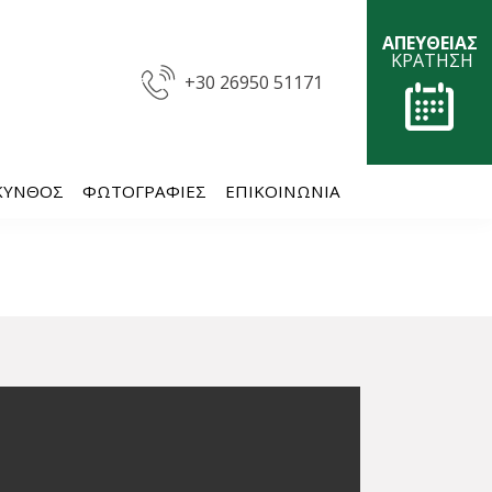
ΑΠΕΥΘΕΙΑΣ
ΚΡΑΤΗΣΗ
+30 26950 51171
ΚΥΝΘΟΣ
ΦΩΤΟΓΡΑΦΊΕΣ
ΕΠΙΚΟΙΝΩΝΊΑ